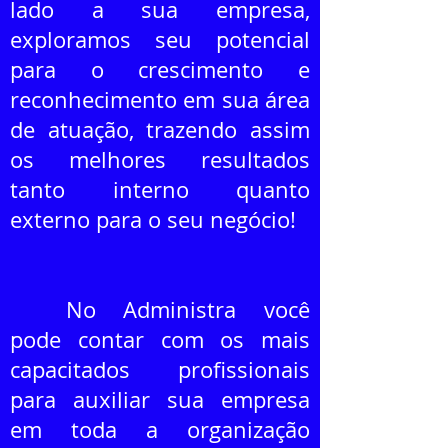
lado a sua empresa,
exploramos seu potencial
para o crescimento e
reconhecimento em sua área
de atuação, trazendo assim
os melhores resultados
tanto interno quanto
externo para o seu negócio!
No Administra você
pode contar com os mais
capacitados profissionais
para auxiliar sua empresa
em toda a organização