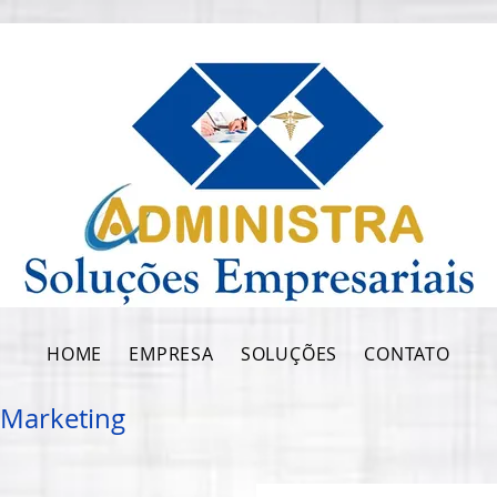
HOME
EMPRESA
SOLUÇÕES
CONTATO
e Marketing