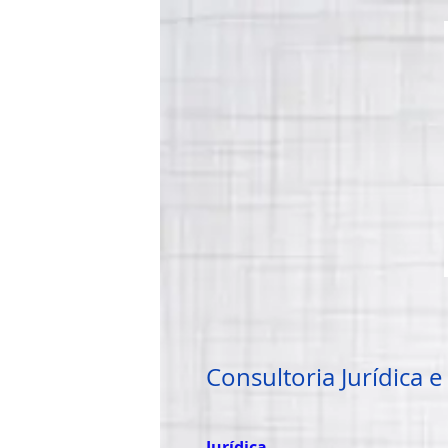
Consultoria Jurídica 
Jurídica