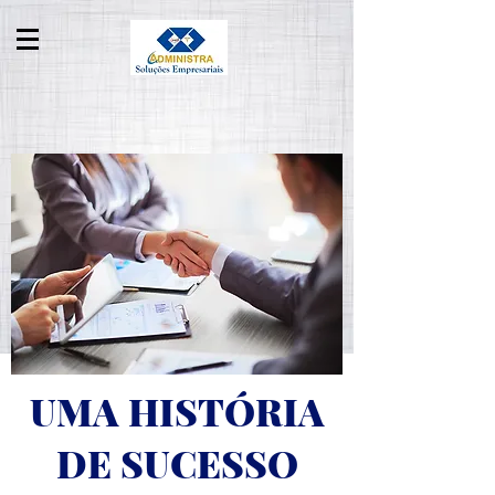
UMA HISTÓRIA
DE SUCESSO