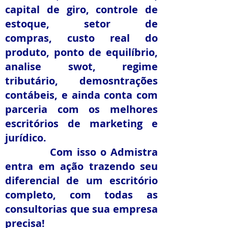
capital de giro, controle de
estoque, setor de
compras, custo real do
produto, ponto de equilíbrio,
analise swot, regime
tributário, demosntrações
contábeis, e ainda conta com
parceria com os melhores
escritórios de marketing e
jurídico.
Com isso o Admistra
entra em ação trazendo seu
diferencial de um escritório
completo, com todas as
consultorias que sua empresa
precisa!