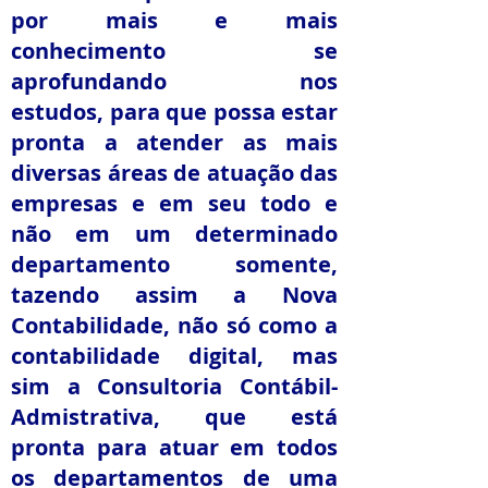
por mais e mais
conhecimento se
aprofundando nos
estudos, para que possa estar
pronta a atender as mais
diversas áreas de atuação das
empresas e em seu todo e
não em um determinado
departamento somente,
tazendo assim a Nova
Contabilidade, não só como a
contabilidade digital, mas
sim a Consultoria Contábil-
Admistrativa, que está
pronta para atuar em todos
os departamentos de uma