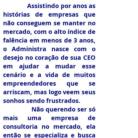
Assistindo por anos as
histórias de empresas que
não conseguem se manter no
mercado, com o alto índice de
falência em menos de 3 anos,
o Administra nasce com o
desejo no coração de sua CEO
em ajudar a mudar esse
cenário e a vida de muitos
empreendedores que se
arriscam, mas logo veem seus
sonhos sendo frustrados.
Não querendo ser só
mais uma empresa de
consultoria no mercado, ela
então se especializa e busca